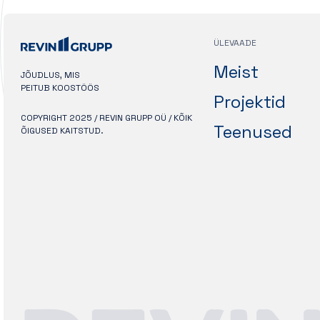
ÜLEVAADE
Meist
JÕUDLUS, MIS
PEITUB KOOSTÖÖS
Projektid
COPYRIGHT 2025 / REVIN GRUPP OÜ / KÕIK
Teenused
ÕIGUSED KAITSTUD.