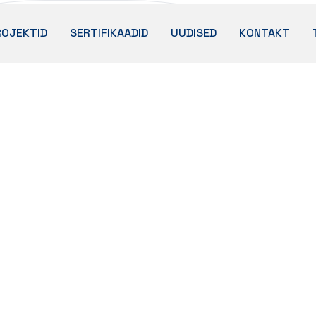
ROJEKTID
SERTIFIKAADID
UUDISED
KONTAKT