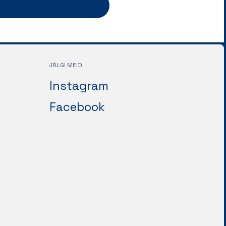
JÄLGI MEID
Instagram
Facebook