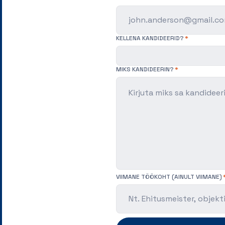
KELLENA KANDIDEERID?
MIKS KANDIDEERIN?
VIIMANE TÖÖKOHT (AINULT VIIMANE)