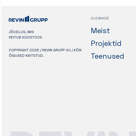
ÜLEVAADE
Meist
JÕUDLUS, MIS
PEITUB KOOSTÖÖS
Projektid
COPYRIGHT 2025 / REVIN GRUPP OÜ / KÕIK
Teenused
ÕIGUSED KAITSTUD.