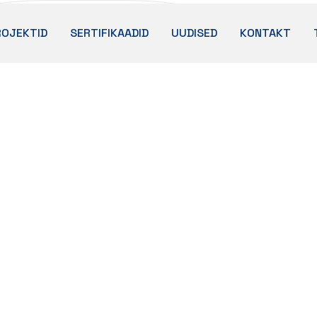
ROJEKTID
SERTIFIKAADID
UUDISED
KONTAKT