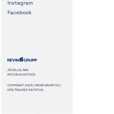
Instagram
Facebook
JÕUDLUS, MIS
PEITUB KOOSTÖÖS
COPYRIGHT 2025 / REVIN GRUPP OÜ /
KÕIK ÕIGUSED KAITSTUD.