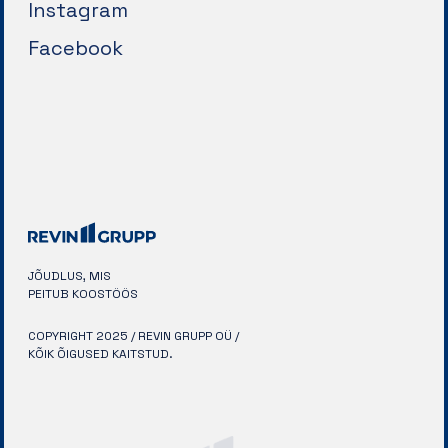
Instagram
Facebook
JÕUDLUS, MIS
PEITUB KOOSTÖÖS
COPYRIGHT 2025 / REVIN GRUPP OÜ /
KÕIK ÕIGUSED KAITSTUD.